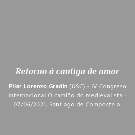
Retorno á cantiga de amor
Pilar Lorenzo Gradín
(USC) - IV Congreso
internacional O camiño do medievalista -
07/06/2021, Santiago de Compostela.