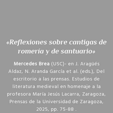
«Reflexiones sobre cantigas de
romería y de santuario»
Mercedes Brea
(USC)- en J. Aragüés
Aldaz, N. Aranda García et al. (eds.), Del
escritorio a las prensas. Estudios de
literatura medieval en homenaje a la
profesora María Jesús Lacarra, Zaragoza,
Prensas de la Universidad de Zaragoza,
2025, pp. 75-88 .