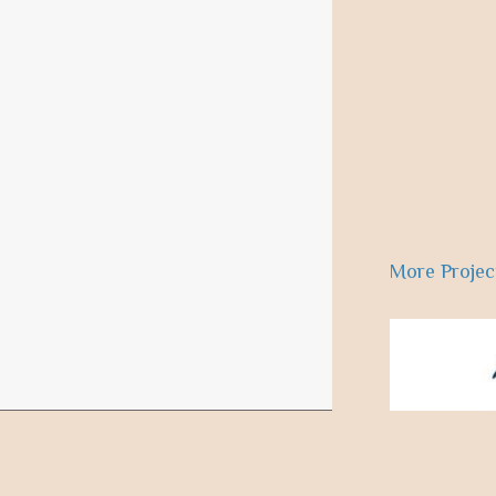
More Projec