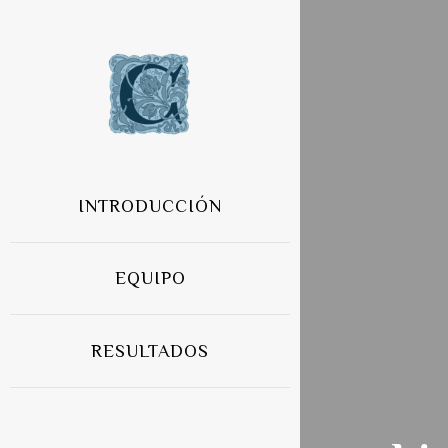
INTRODUCCIÓN
EQUIPO
RESULTADOS