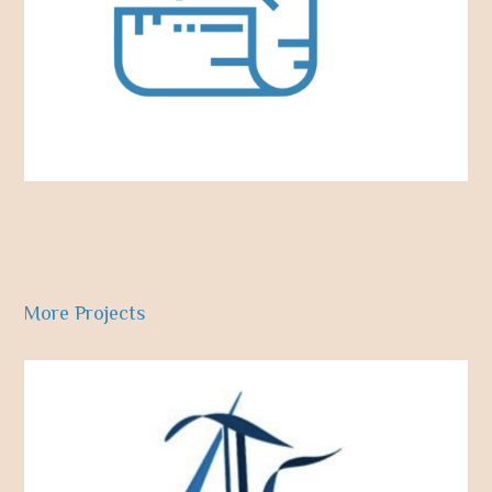
More Projects