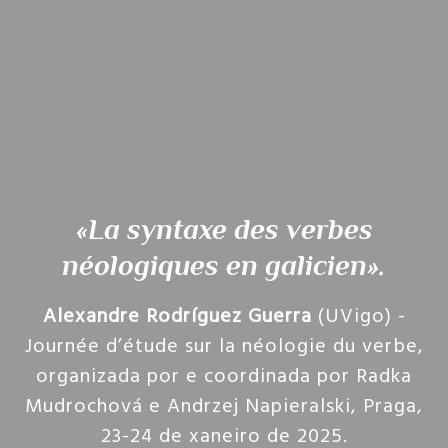
«La syntaxe des verbes
néologiques en galicien»
.
Alexandre Rodríguez Guerra
(UVigo) -
Journée d’étude sur la néologie du verbe,
organizada por e coordinada por Radka
Mudrochová e Andrzej Napieralski, Praga,
23-24 de xaneiro de 2025.