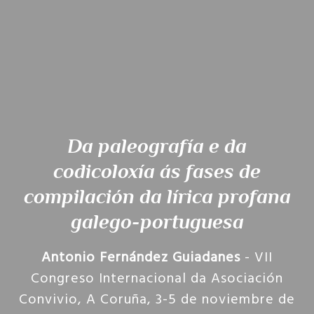
Da paleografía e da
codicoloxía ás fases de
compilación da lírica profana
galego-portuguesa
Antonio Fernández Guiadanes
- VII
Congreso Internacional da Asociación
Convivio, A Coruña, 3-5 de noviembre de