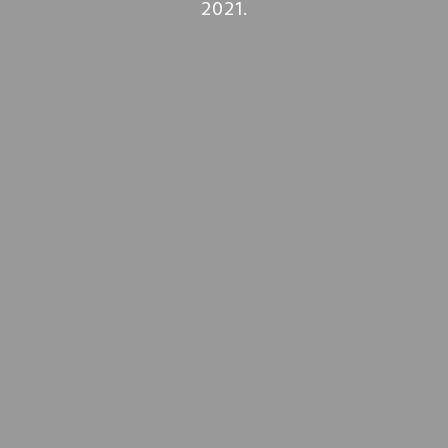
2021.