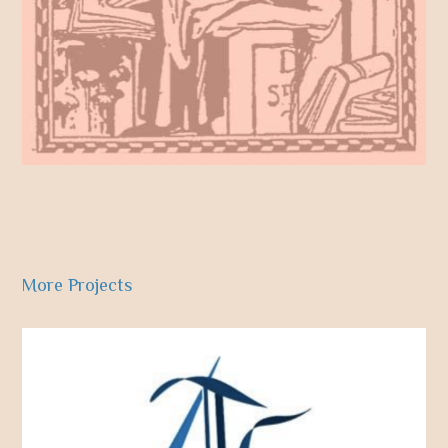
More Projects