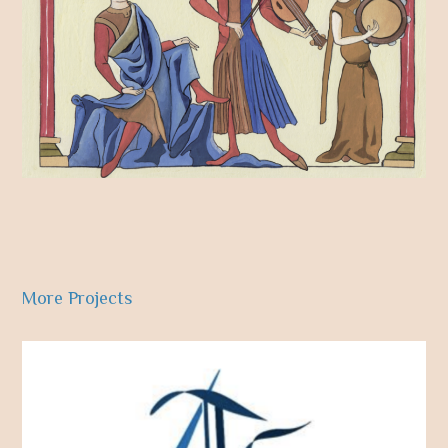
More Projects