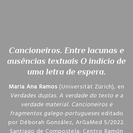
Cancioneiros. Entre lacunas e
ausências textuais O indício de
uma letra de espera
.
Maria Ana Ramos
(Universität Zürich), en
Verdades duplas. A verdade do texto e a
verdade material. Cancioneiros e
fragmentos galego-portugueses
editado
por Déborah González, ArGaMed 5/2022.
Santiago de Compostela: Centro Ramón