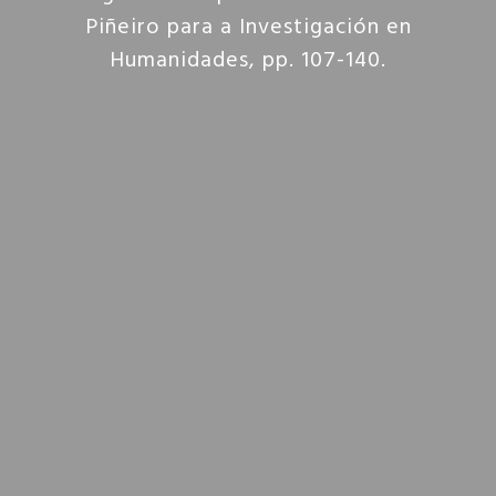
Piñeiro para a Investigación en
Humanidades, pp. 107-140.