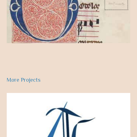
More Projects