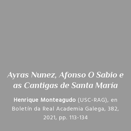
Ayras Nunez, Afonso O Sabio e
as
Cantigas de Santa María
Henrique Monteagudo
(USC-RAG), en
Boletín da Real Academia Galega, 382,
2021, pp. 113-134