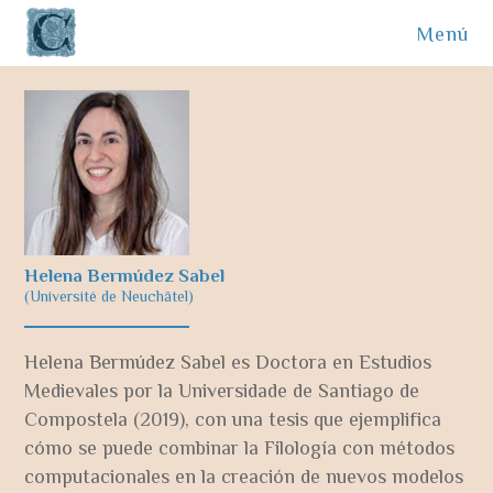
Menú
Helena Bermúdez Sabel
(Université de Neuchâtel)
Helena Bermúdez Sabel es Doctora en Estudios
Medievales por la Universidade de Santiago de
Compostela (2019), con una tesis que ejemplifica
cómo se puede combinar la Filología con métodos
computacionales en la creación de nuevos modelos