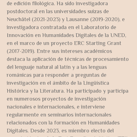
de edición filológica. Ha sido investigadora
postdoctoral en las universidades suizas de
Neuchâtel (2021-2023) y Lausanne (2019-2020), e
investigadora contratada en el Laboratorio de
Innovación en Humanidades Digitales de la UNED,
en el marco de un proyecto ERC Starting Grant
(2017-2019). Entre sus intereses académicos
destaca la aplicación de técnicas de procesamiento
del lenguaje natural al latín y a las lenguas
románicas para responder a preguntas de
investigación en el ámbito de la Lingüística
Histórica y la Literatura. Ha participado y participa
en numerosos proyectos de investigación
nacionales e internacionales, e interviene
regularmente en seminarios internacionales
relacionados con la formación en Humanidades
Digitales. Desde 2023, es miembro electo del